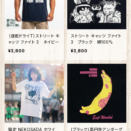
（速乾ドライT）ストリート キ
ストリート キャッツ ファイト
ャッツ ファイト 3 ネイビー
3 ブラック 綿100%
¥3,800
¥3,800
猫定 NEKOSADA ホワイ
(ブラック)高円寺アンダーグ