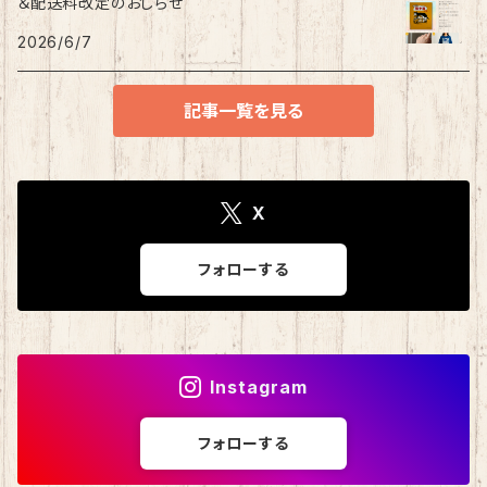
＆配送料改定のおしらせ
2026/6/7
記事一覧を見る
X
フォローする
Instagram
フォローする