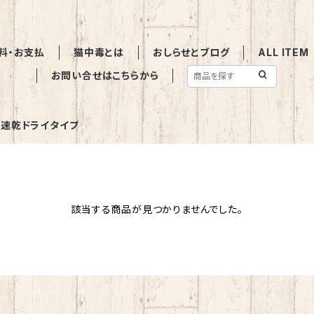
料・お支払
猫中毒とは
おしらせとブログ
ALL ITEM
お問い合せはこちらから
速乾ドライタイプ
該当する商品が見つかりませんでした。