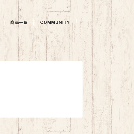
商品一覧
COMMUNITY