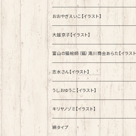
おおやぎえいこ【イラスト】
大越京子【イラスト】
富山の猫絵師（猫）滝川商会あらた【イラスト
志水さん【イラスト】
うしおゆうこ【イラスト】
キリヤノゾミ【イラスト】
綿タイプ