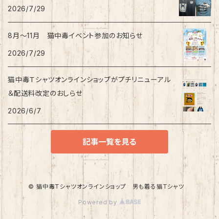
2026/7/29
8月〜11月 猫中毒イベント参加のお知らせ
2026/7/29
猫中毒Ｔシャツオンラインショップがプチリニューアル
＆配送料改定のおしらせ
2026/6/7
記事一覧を見る
© 猫中毒Tシャツオンラインショップ 男も着る猫Tシャツ
Powered by