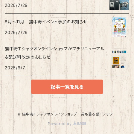
2026/7/29
8月〜11月 猫中毒イベント参加のお知らせ
2026/7/29
猫中毒Ｔシャツオンラインショップがプチリニューアル
＆配送料改定のおしらせ
2026/6/7
記事一覧を見る
© 猫中毒Tシャツオンラインショップ 男も着る猫Tシャツ
Powered by