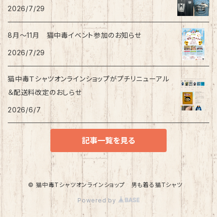
2026/7/29
8月〜11月 猫中毒イベント参加のお知らせ
2026/7/29
猫中毒Ｔシャツオンラインショップがプチリニューアル
＆配送料改定のおしらせ
2026/6/7
記事一覧を見る
© 猫中毒Tシャツオンラインショップ 男も着る猫Tシャツ
Powered by