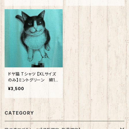
ドヤ猫 Tシャツ 【XLサイズ
のみ】ミントグリーン 綿10
0%
¥3,500
CATEGORY