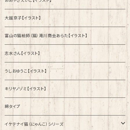
おおやぎえいこ【イラスト】
大越京子【イラスト】
富山の猫絵師（猫）滝川商会あらた【イラスト】
志水さん【イラスト】
うしおゆうこ【イラスト】
キリヤノゾミ【イラスト】
綿タイプ
イケテナイ猫（にゃんこ）シリーズ