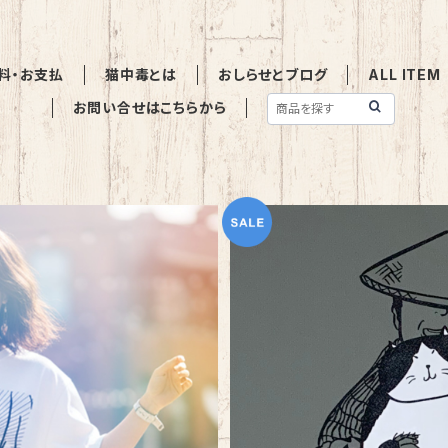
料・お支払
猫中毒とは
おしらせとブログ
ALL ITEM
お問い合せはこちらから