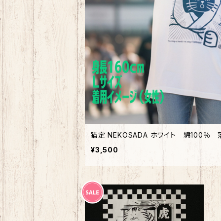
猫定 NEKOSADA ホワイト 綿100％
¥3,500