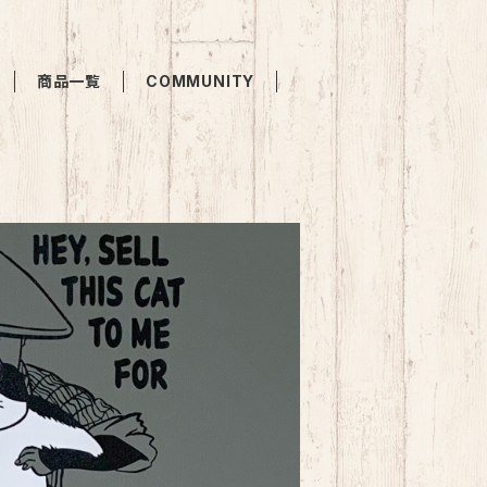
商品一覧
COMMUNITY