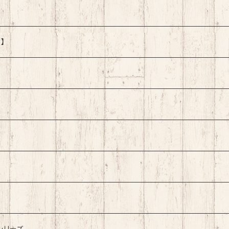
】
シリーズ