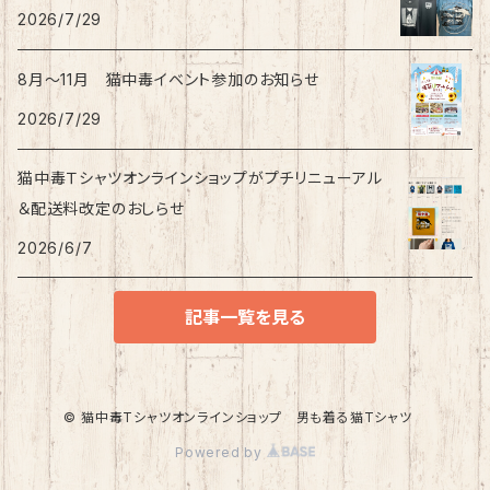
2026/7/29
8月〜11月 猫中毒イベント参加のお知らせ
2026/7/29
猫中毒Ｔシャツオンラインショップがプチリニューアル
＆配送料改定のおしらせ
2026/6/7
記事一覧を見る
© 猫中毒Tシャツオンラインショップ 男も着る猫Tシャツ
Powered by