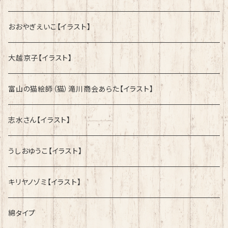
おおやぎえいこ【イラスト】
大越京子【イラスト】
富山の猫絵師（猫）滝川商会あらた【イラスト】
志水さん【イラスト】
うしおゆうこ【イラスト】
キリヤノゾミ【イラスト】
綿タイプ