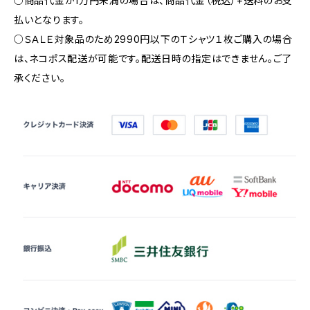
○商品代金が1万円未満の場合は、商品代金（税込）+送料のお支
払いとなります。
○ＳＡＬＥ対象品のため2990円以下のＴシャツ１枚ご購入の場合
は、ネコポス配送が可能です。配送日時の指定はできません。ご了
承ください。