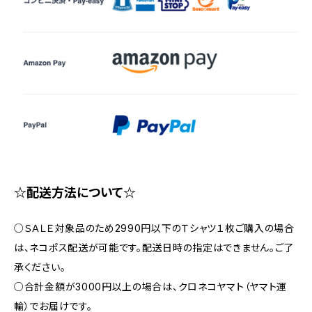
☆配送方法について☆
○ＳＡＬＥ対象品のため2990円以下のＴシャツ１枚ご購入の場合
は、ネコポス配送が可能です。配送日時の指定はできません。ご了
承ください。
○合計金額が3000円以上の場合は、クロネコヤマト（ヤマト運
輸）でお届けです。