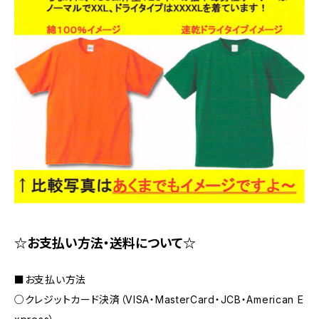
☆お支払い方法・送料について☆
■お支払い方法
○クレジットカード決済（VISA・MasterCard・JCB・American E