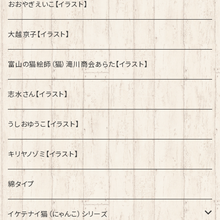
おおやぎえいこ【イラスト】
大越京子【イラスト】
富山の猫絵師（猫）滝川商会あらた【イラスト】
志水さん【イラスト】
うしおゆうこ【イラスト】
キリヤノゾミ【イラスト】
綿タイプ
イケテナイ猫（にゃんこ）シリーズ