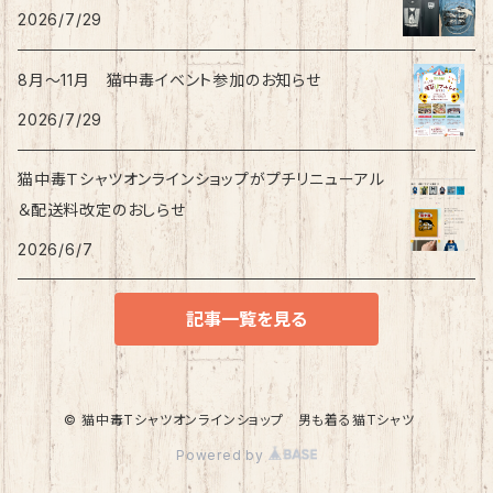
2026/7/29
8月〜11月 猫中毒イベント参加のお知らせ
2026/7/29
猫中毒Ｔシャツオンラインショップがプチリニューアル
＆配送料改定のおしらせ
2026/6/7
記事一覧を見る
© 猫中毒Tシャツオンラインショップ 男も着る猫Tシャツ
Powered by