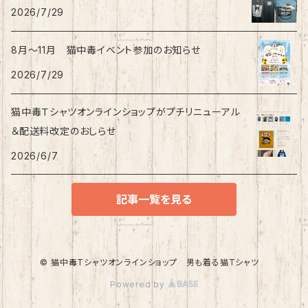
2026/7/29
8月〜11月 猫中毒イベント参加のお知らせ
2026/7/29
猫中毒Ｔシャツオンラインショップがプチリニューアル
＆配送料改定のおしらせ
2026/6/7
記事一覧を見る
© 猫中毒Tシャツオンラインショップ 男も着る猫Tシャツ
Powered by