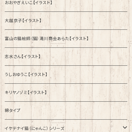
おおやぎえいこ【イラスト】
大越京子【イラスト】
富山の猫絵師（猫）滝川商会あらた【イラスト】
志水さん【イラスト】
うしおゆうこ【イラスト】
キリヤノゾミ【イラスト】
綿タイプ
イケテナイ猫（にゃんこ）シリーズ