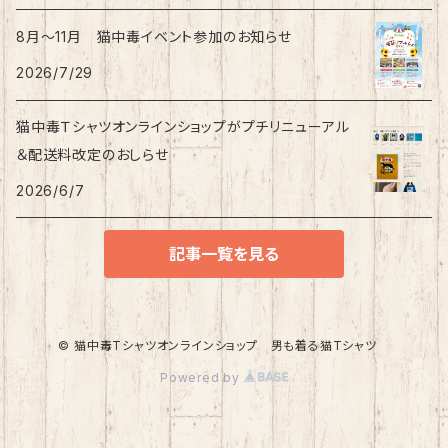
8月〜11月 猫中毒イベント参加のお知らせ
2026/7/29
猫中毒Ｔシャツオンラインショップがプチリニューアル
＆配送料改定のおしらせ
2026/6/7
記事一覧を見る
© 猫中毒Tシャツオンラインショップ 男も着る猫Tシャツ
Powered by