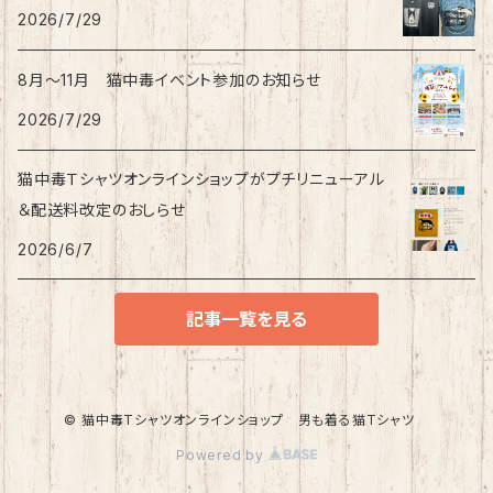
2026/7/29
8月〜11月 猫中毒イベント参加のお知らせ
2026/7/29
猫中毒Ｔシャツオンラインショップがプチリニューアル
＆配送料改定のおしらせ
2026/6/7
記事一覧を見る
© 猫中毒Tシャツオンラインショップ 男も着る猫Tシャツ
Powered by