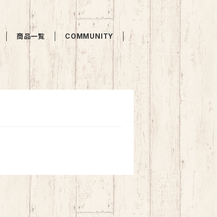
商品一覧
COMMUNITY