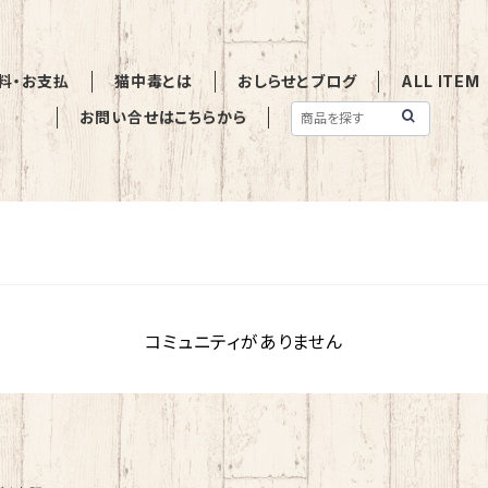
料・お支払
猫中毒とは
おしらせとブログ
ALL ITEM
お問い合せはこちらから
コミュニティがありません