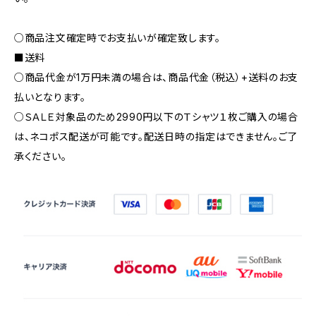
○商品注文確定時でお支払いが確定致します。
■送料
○商品代金が1万円未満の場合は、商品代金（税込）+送料のお支
払いとなります。
○ＳＡＬＥ対象品のため2990円以下のＴシャツ１枚ご購入の場合
は、ネコポス配送が可能です。配送日時の指定はできません。ご了
承ください。