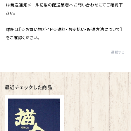
は発送通知メール記載の配送業者へお問い合わせにてご確認下
さい。
詳細は【☆お買い物ガイド☆送料・お支払い・配送方法について】
をご確認ください。
通報する
最近チェックした商品