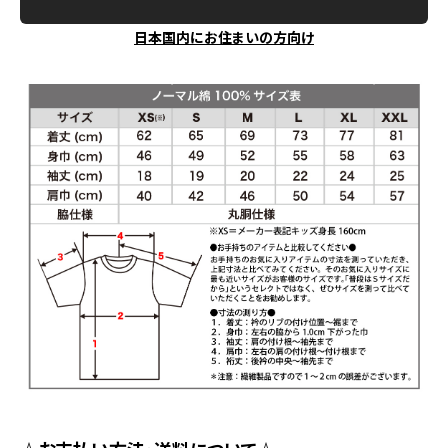
日本国内にお住まいの方向け