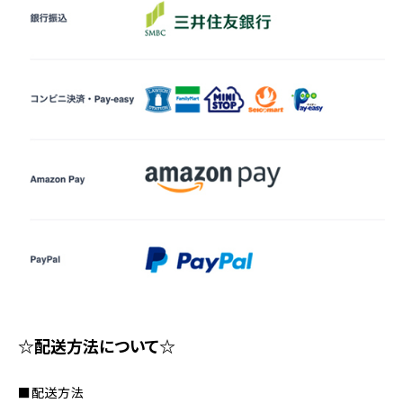
☆配送方法について☆
■配送方法