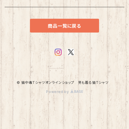
商品一覧に戻る
© 猫中毒Tシャツオンラインショップ 男も着る猫Tシャツ
Powered by