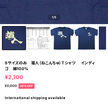
1
/5
Sサイズのみ 猫人（ねこんちゅ）Tシャツ インディ
ゴ 綿100%
¥2,100
¥3,000
30%OFF
International shipping available