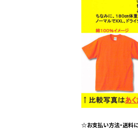
☆お支払い方法・送料