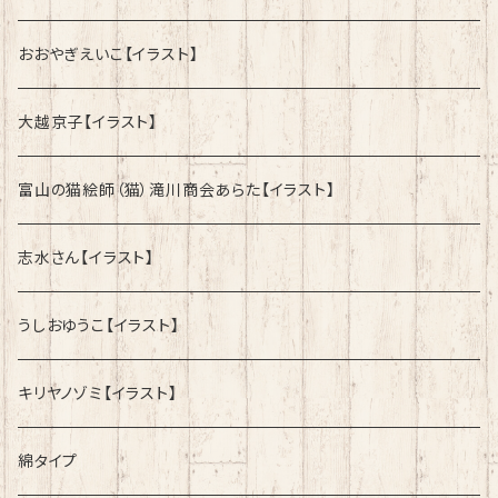
おおやぎえいこ【イラスト】
大越京子【イラスト】
富山の猫絵師（猫）滝川商会あらた【イラスト】
志水さん【イラスト】
うしおゆうこ【イラスト】
キリヤノゾミ【イラスト】
綿タイプ