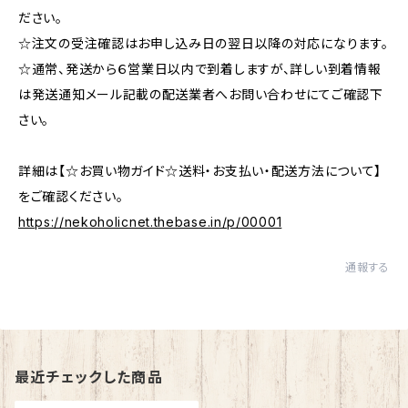
ださい。
☆注文の受注確認はお申し込み日の翌日以降の対応になります。
☆通常、発送から６営業日以内で到着しますが、詳しい到着情報
は発送通知メール記載の配送業者へお問い合わせにてご確認下
さい。
詳細は【☆お買い物ガイド☆送料・お支払い・配送方法について】
をご確認ください。
https://nekoholicnet.thebase.in/p/00001
通報する
最近チェックした商品