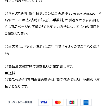
済がご利用いただけます。
○キャリア決済、銀行振込、コンビニ決済・Pay-easy、Amazon P
ayについては、決済時に「支払い手数料」が別途かかります。詳し
くは商品ページ内下部の「￥お支払い方法について ＞」の項目を
ご確認ください。
◯当店では、｢後払い決済｣はご利用できませんのでご了承くださ
い。
○商品注文確定時でお支払いが確定致します。
■送料
○商品代金が1万円未満の場合は、商品代金（税込）+送料のお支
払いとなります。