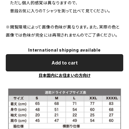
ただし個人的感覚は異なりますので、
普段お気に入りのＴシャツを測って比べて見てください。
※閲覧環境によって画像の色味が異なります。また、実際の色と
画像では色味が完全には再現されませんのでご了承ください。
International shipping available
Add to cart
日本国内にお住まいの方向け