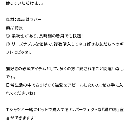
使っていただけます。
素材：高品質ラバー
商品特長：
◎ 柔軟性があり、長時間の着用でも快適！
◎ リーズナブルな価格で、複数購入してネコ好きお友だちへのギ
フトにピッタリ
猫好きの必須アイテムとして、多くの方に愛されること間違いなし
です。
日常生活の中でさりげなく猫愛をアピールしたい方、ぜひ手に入
れてくださいね！
Ｔシャツと一緒にセットで購入すると、パーフェクトな『猫中毒』宣
言ができますよ！