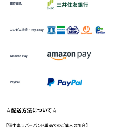
☆配送方法について☆
【猫中毒ラバーバンド単品でのご購入の場合】