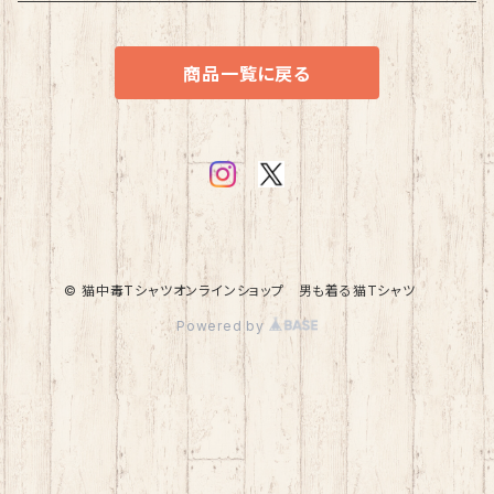
商品一覧に戻る
© 猫中毒Tシャツオンラインショップ 男も着る猫Tシャツ
Powered by