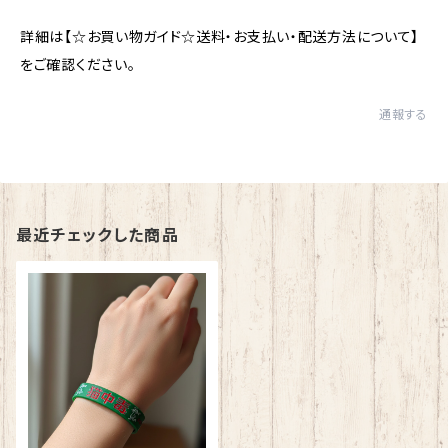
詳細は【☆お買い物ガイド☆送料・お支払い・配送方法について】
をご確認ください。
通報する
最近チェックした商品