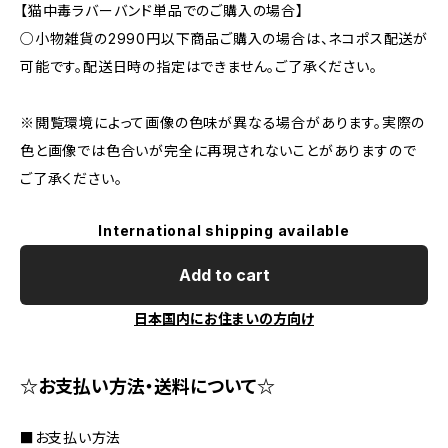
【猫中毒ラバーバンド単品でのご購入の場合】
○小物雑貨の2990円以下商品ご購入の場合は、ネコポス配送が
可能です。配送日時の指定はできません。ご了承ください。
※閲覧環境によって画像の色味が異なる場合があります。実際の
色と画像では色合いが完全に再現されないことがありますので
ご了承ください。
International shipping available
Add to cart
日本国内にお住まいの方向け
☆お支払い方法・送料について☆
■お支払い方法