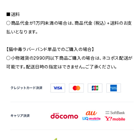
■送料
○商品代金が1万円未満の場合は、商品代金（税込）+送料のお支
払いとなります。
【猫中毒ラバーバンド単品でのご購入の場合】
○小物雑貨の2990円以下商品ご購入の場合は、ネコポス配送が
可能です。配送日時の指定はできません。ご了承ください。