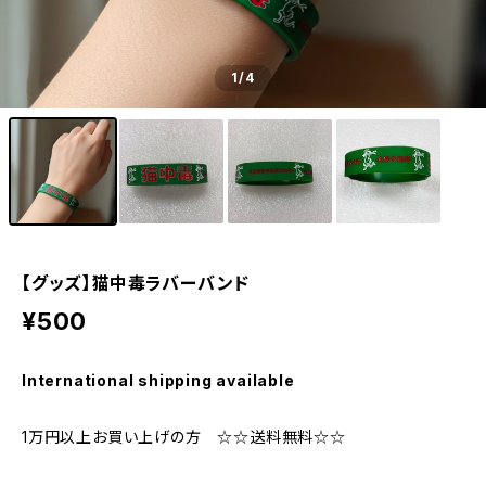
1
/4
【グッズ】猫中毒ラバーバンド
¥500
International shipping available
1万円以上お買い上げの方 ☆☆送料無料☆☆