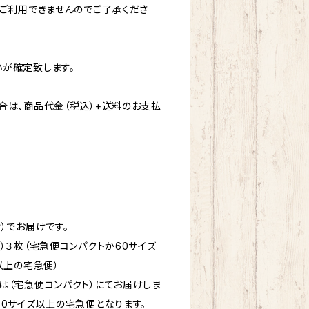
はご利用できませんのでご了承くださ
が確定致します。
合は、商品代金（税込）+送料のお支払
）でお届けです。
）３枚（宅急便コンパクトか60サイズ
以上の宅急便）
は（宅急便コンパクト）にてお届けしま
60サイズ以上の宅急便となります。