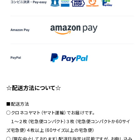
☆配送方法について☆
■配送方法
○クロネコヤマト（ヤマト運輸）でお届けです。
１〜２枚（宅急便コンパクト）３枚（宅急便コンパクトか60サイ
ズ宅急便）４枚以上（60サイズ以上の宅急便）
○（現在中止しております）配送日指定は可能ですが、お申し込み