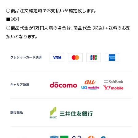
○商品注文確定時でお支払いが確定致します。
■送料
○商品代金が1万円未満の場合は、商品代金（税込）+送料のお支
払いとなります。