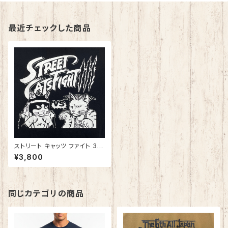
最近チェックした商品
ストリート キャッツ ファイト 3
ブラック 綿100%
¥3,800
同じカテゴリの商品