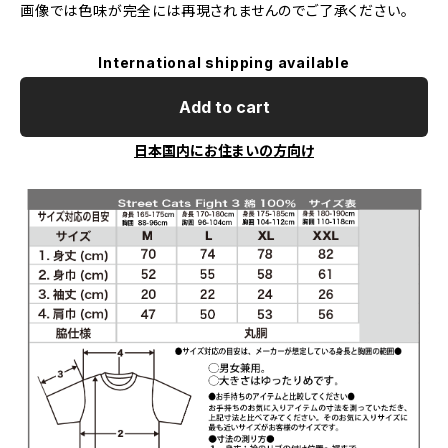
画像では色味が完全には再現されませんのでご了承ください。
International shipping available
Add to cart
日本国内にお住まいの方向け