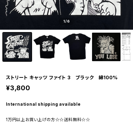
1
/6
ストリート キャッツ ファイト 3 ブラック 綿100%
¥3,800
International shipping available
1万円以上お買い上げの方☆☆送料無料☆☆