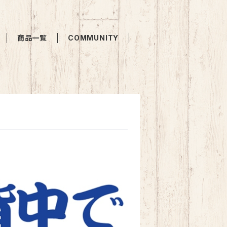
商品一覧
COMMUNITY