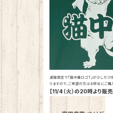
通販限定で『猫中毒ロゴT』が少しだけ
りますので、ご希望の方はお早めにご購
【11/4（火）の20時より販