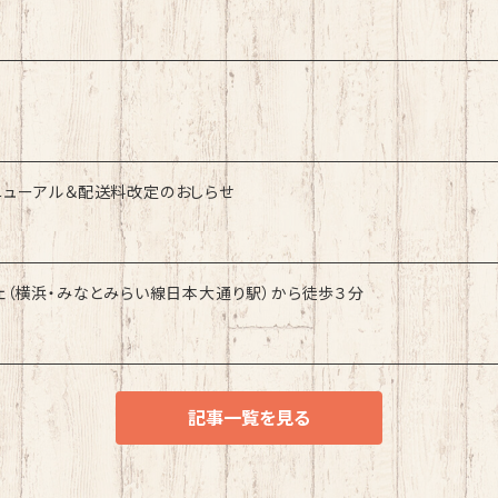
ニューアル＆配送料改定のおしらせ
ェ（横浜・みなとみらい線日本大通り駅）から徒歩３分
記事一覧を見る