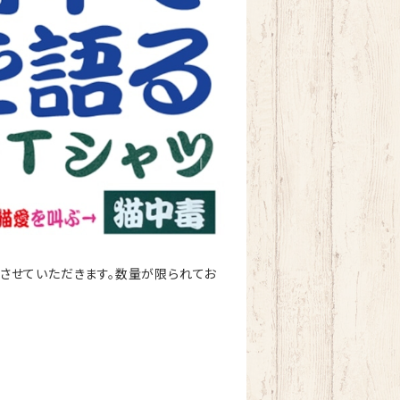
させていただきます。数量が限られてお