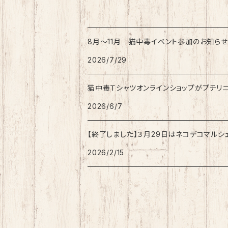
8月〜11月 猫中毒イベント参加のお知らせ
2026/7/29
猫中毒Ｔシャツオンラインショップがプチリ
2026/6/7
【終了しました】３月29日はネコデコマルシ
2026/2/15