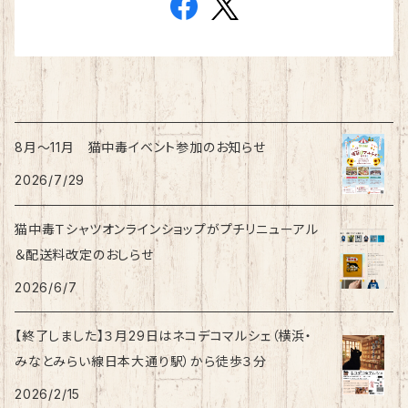
8月〜11月 猫中毒イベント参加のお知らせ
2026/7/29
猫中毒Ｔシャツオンラインショップがプチリニューアル
＆配送料改定のおしらせ
2026/6/7
【終了しました】３月29日はネコデコマルシェ（横浜・
みなとみらい線日本大通り駅）から徒歩３分
2026/2/15