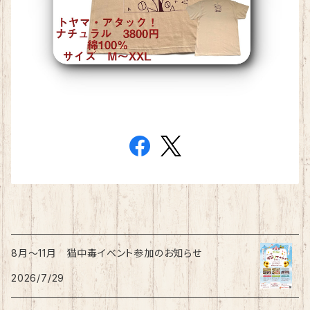
8月〜11月 猫中毒イベント参加のお知らせ
2026/7/29