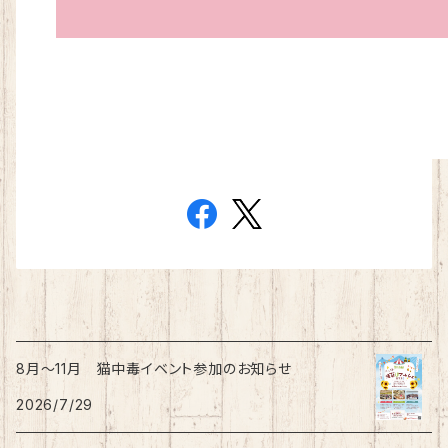
8月〜11月 猫中毒イベント参加のお知らせ
2026/7/29