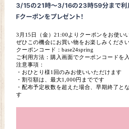
3/15の21時〜3/16の23時59分まで利
Fクーポンをプレゼント！
3月15日（金）21:00よりクーポンをお使
ぜひこの機会にお買い物をお楽しみくださ
クーポンコード：base24spring
ご利用方法：購入画面でクーポンコードを
注意事項：
・おひとり様1回のみお使いいただけます
・割引額は、最大1,000円までです
・配布予定枚数を超えた場合、早期終了と
す